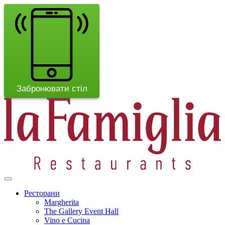
Забронювати стіл
Ресторани
Margherita
The Gallery Event Hall
Vino e Cucina